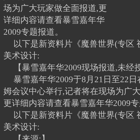
场为广大玩家做全面报道,更
详细内容请查看暴雪嘉年华
2009专题报道。
以下是新资料片《魔兽世界(专区 
美术设计:
【暴雪嘉年华2009现场报道,未
暴雪嘉年华2009于8月21日至2
姆会议中心举行,记者将在现场为广大
更详细内容请查看暴雪嘉年华2009
以下是新资料片《魔兽世界(专区 
美术设计:
【来源:】